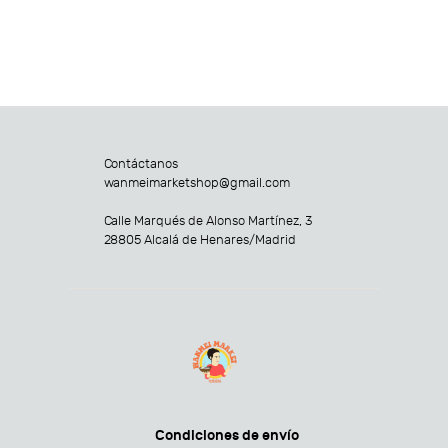
Contáctanos
wanmeimarketshop@gmail.com
Calle Marqués de Alonso Martínez, 3
28805 Alcalá de Henares/Madrid
Condiciones de envío