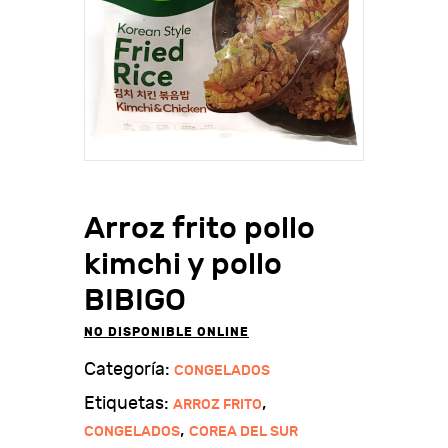
Arroz frito pollo
kimchi y pollo
BIBIGO
NO DISPONIBLE ONLINE
Categoría:
CONGELADOS
Etiquetas:
,
ARROZ FRITO
,
CONGELADOS
COREA DEL SUR