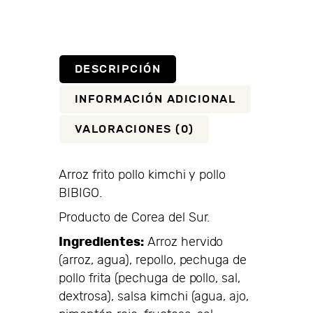
DESCRIPCIÓN
INFORMACIÓN ADICIONAL
VALORACIONES (0)
Arroz frito pollo kimchi y pollo
BIBIGO.
Producto de Corea del Sur.
Ingredientes:
Arroz hervido
(arroz, agua), repollo, pechuga de
pollo frita (pechuga de pollo, sal,
dextrosa), salsa kimchi (agua, ajo,