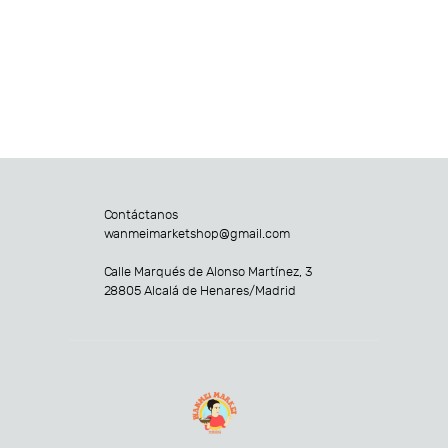
Contáctanos
wanmeimarketshop@gmail.com
Calle Marqués de Alonso Martínez, 3
28805 Alcalá de Henares/Madrid