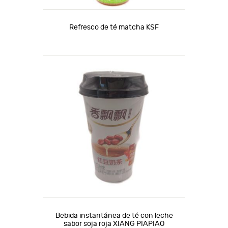
Refresco de té matcha KSF
Bebida instantánea de té con leche
sabor soja roja XIANG PIAPIAO