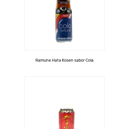
Ramune Hata Kosen sabor Cola