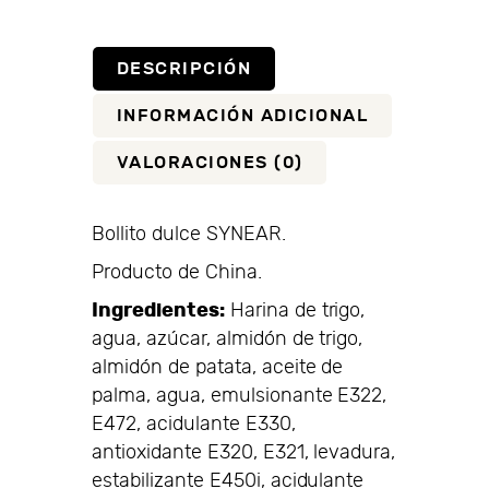
DESCRIPCIÓN
INFORMACIÓN ADICIONAL
VALORACIONES (0)
Bollito dulce SYNEAR.
Producto de China.
Ingredientes:
Harina de trigo,
agua, azúcar, almidón de trigo,
almidón de patata, aceite de
palma, agua, emulsionante E322,
E472, acidulante E330,
antioxidante E320, E321, levadura,
estabilizante E450i, acidulante