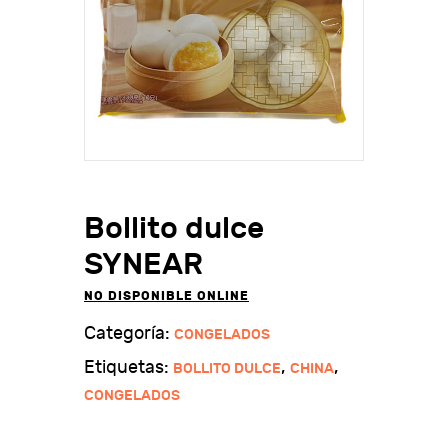
Bollito dulce
SYNEAR
NO DISPONIBLE ONLINE
Categoría:
CONGELADOS
Etiquetas:
,
,
BOLLITO DULCE
CHINA
CONGELADOS