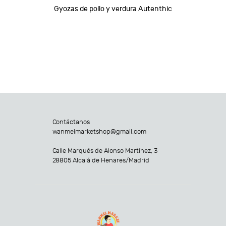
Gyozas de pollo y verdura Autenthic
Contáctanos
wanmeimarketshop@gmail.com
Calle Marqués de Alonso Martínez, 3
28805 Alcalá de Henares/Madrid