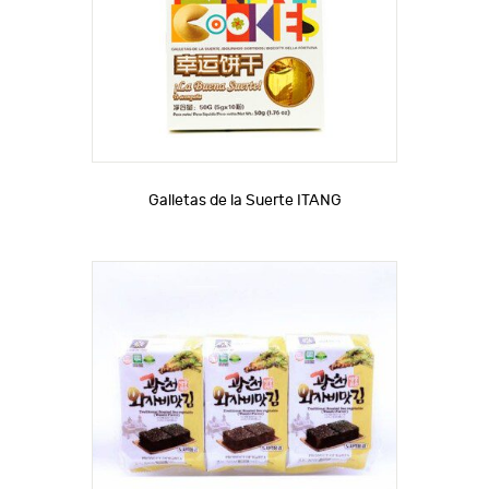
Galletas de la Suerte ITANG