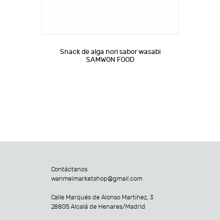
Snack de alga nori sabor wasabi
SAMWON FOOD
Contáctanos
wanmeimarketshop@gmail.com
Calle Marqués de Alonso Martínez, 3
28805 Alcalá de Henares/Madrid