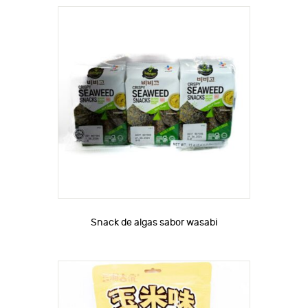
Snack de algas sabor wasabi