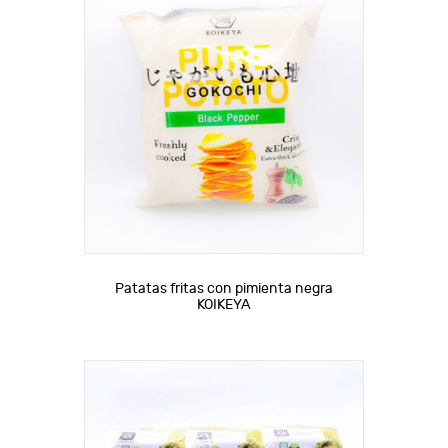
Patatas fritas con pimienta negra
KOIKEYA