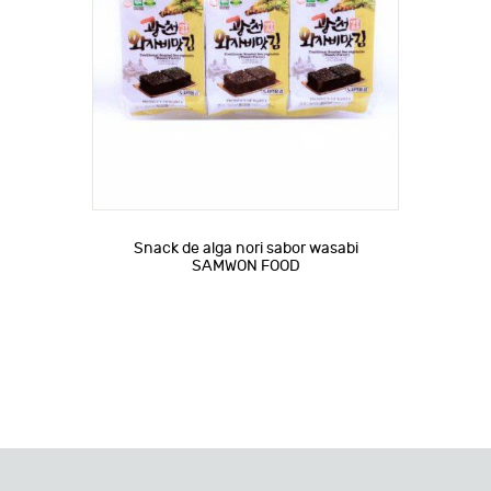
Snack de alga nori sabor wasabi
SAMWON FOOD