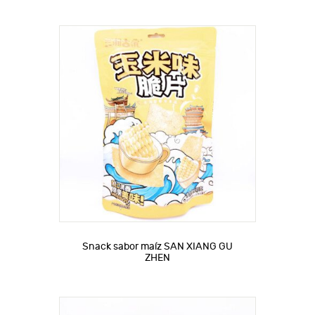
Snack sabor maíz SAN XIANG GU
ZHEN