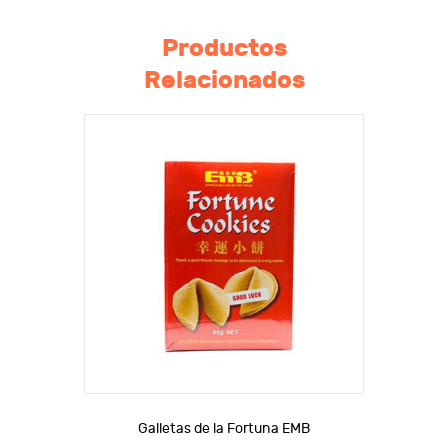
Productos
Relacionados
Galletas de la Fortuna EMB