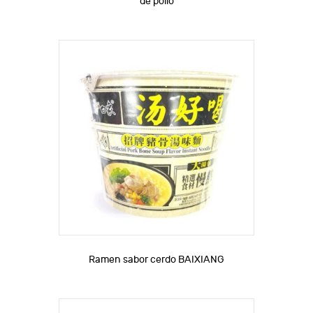
de pollo
Ramen sabor cerdo BAIXIANG