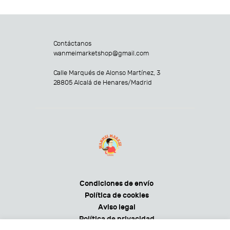
Contáctanos
wanmeimarketshop@gmail.com
Calle Marqués de Alonso Martínez, 3
28805 Alcalá de Henares/Madrid
Condiciones de envío
Política de cookies
Aviso legal
Política de privacidad