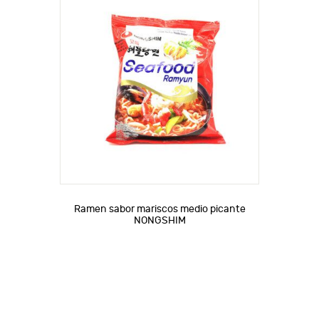
Ramen sabor mariscos medio picante
NONGSHIM