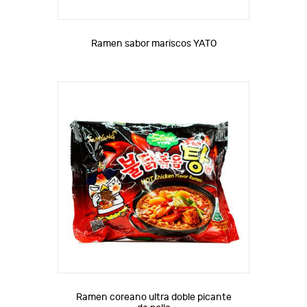
Ramen sabor mariscos YATO
Ramen coreano ultra doble picante