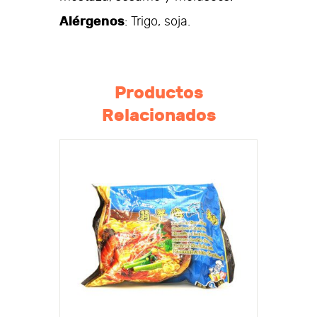
Alérgenos
: Trigo, soja.
Productos
Relacionados