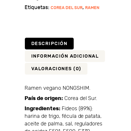
Etiquetas:
,
COREA DEL SUR
RAMEN
DESCRIPCIÓN
INFORMACIÓN ADICIONAL
VALORACIONES (0)
Ramen vegano NONGSHIM.
País de origen:
Corea del Sur.
Ingredientes:
Fideos (89%):
harina de trigo, fécula de patata,
aceite de palma, sal, reguladores