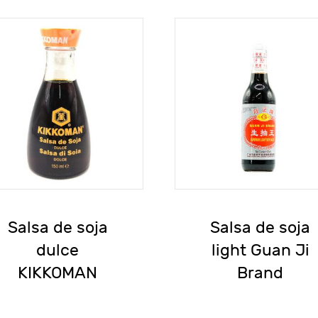
Salsa de soja
Salsa de soja
dulce
light Guan Ji
KIKKOMAN
Brand