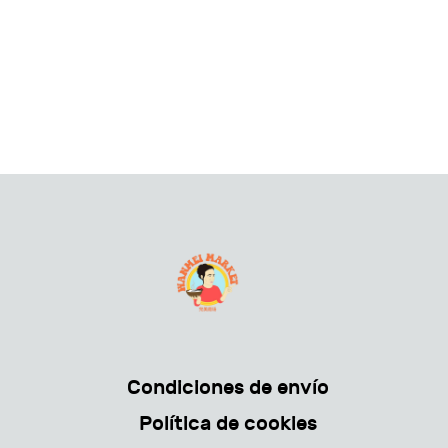
Condiciones de envío
Política de cookies