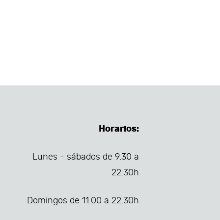
Horarios:
Lunes - sábados de 9.30 a
22.30h
Domingos de 11.00 a 22.30h