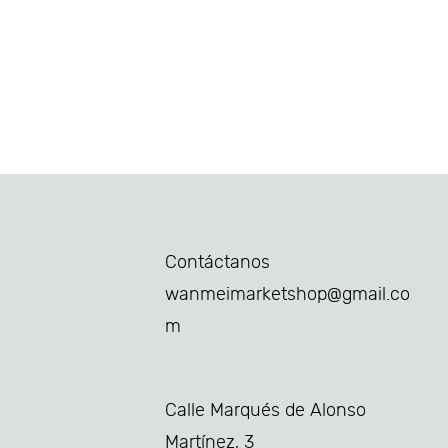
Contáctanos
wanmeimarketshop@gmail.co
m
Calle Marqués de Alonso
Martínez, 3