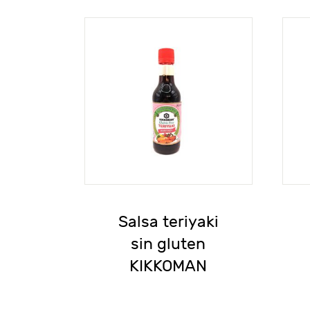
Salsa teriyaki
sin gluten
KIKKOMAN