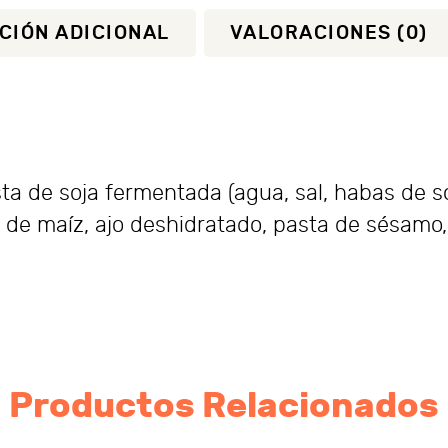
CIÓN ADICIONAL
VALORACIONES (0)
a de soja fermentada (agua, sal, habas de soja
 de maíz, ajo deshidratado, pasta de sésamo,
Productos Relacionados