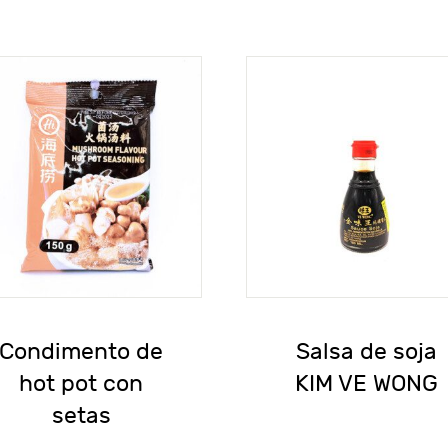
Condimento de
Salsa de soja
hot pot con
KIM VE WONG
setas