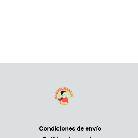
Condiciones de envío