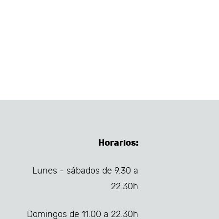
Horarios:
Lunes - sábados de 9.30 a
22.30h
Domingos de 11.00 a 22.30h