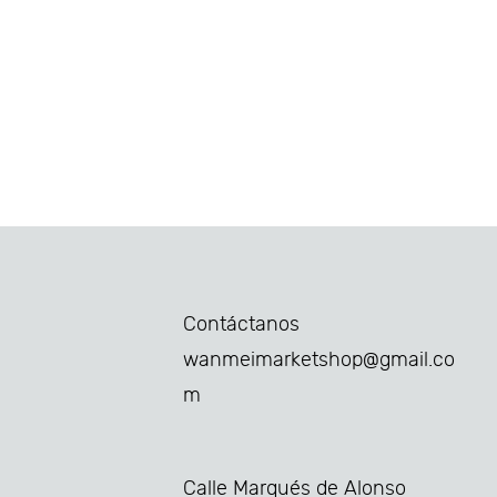
Contáctanos
wanmeimarketshop@gmail.co
m
Calle Marqués de Alonso