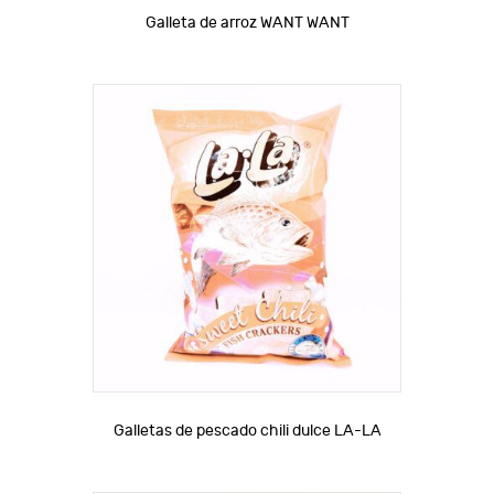
Galleta de arroz WANT WANT
Galletas de pescado chili dulce LA-LA