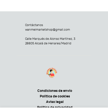
Contáctanos
wanmeimarketshop@gmail.com
Calle Marqués de Alonso Martínez, 3
28805 Alcalá de Henares/Madrid
Condiciones de envío
Política de cookies
Aviso legal
Política de privacidad