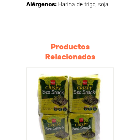
Alérgenos:
Harina de trigo, soja.
Productos
Relacionados