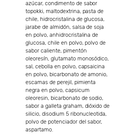
azúcar, condimento de sabor
topokki, maltodextrina, pasta de
chile, hidrocristalina de glucosa,
jarabe de almidón, salsa de soja
en polvo, anhidrocristalina de
glucosa, chile en polvo, polvo de
sabor caliente, pimentón
oleoresín, glutamato monosódico,
sal, cebolla en polvo, capsaicina
en polvo, bicarbonato de amonio,
escamas de perejil, pimienta
negra en polvo, capsicum
oleoresin, bicarbonato de sodio,
sabor a galleta graham, dióxido de
silicio, disodium 5 ribonucleotida,
polvo de potenciador del sabor,
aspartamo.