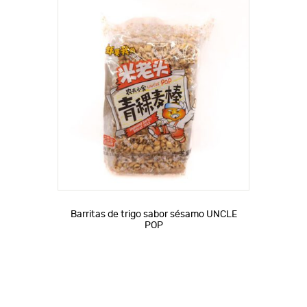
Barritas de trigo sabor sésamo UNCLE
POP