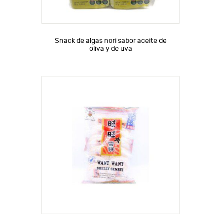
Snack de algas nori sabor aceite de
oliva y de uva