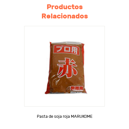
Productos
Relacionados
Pasta de soja roja MARUKOME