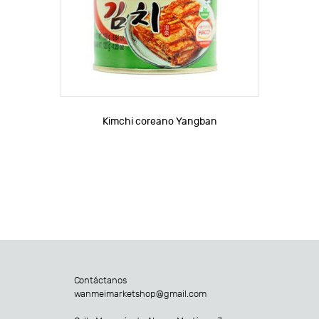
Kimchi coreano Yangban
Contáctanos
wanmeimarketshop@gmail.com