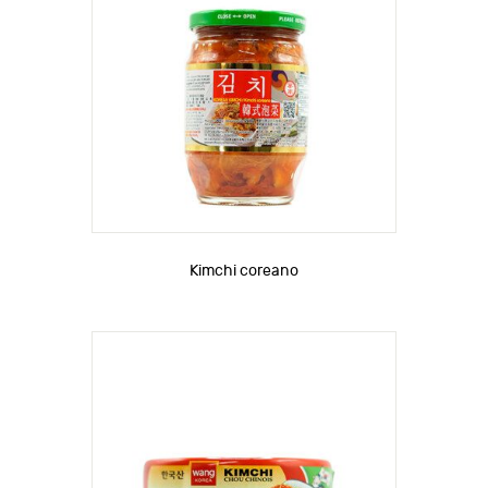
Kimchi coreano