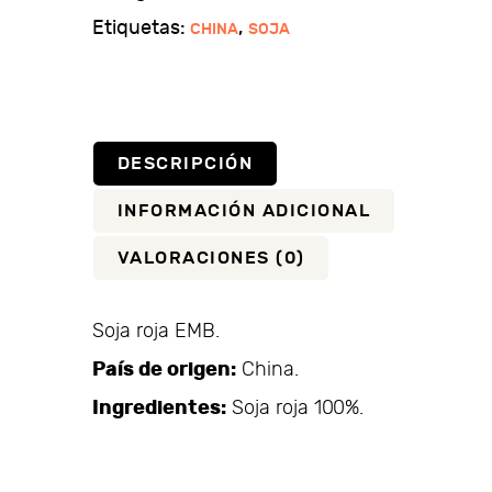
Etiquetas:
,
CHINA
SOJA
DESCRIPCIÓN
INFORMACIÓN ADICIONAL
VALORACIONES (0)
Soja roja EMB.
País de origen:
China.
Ingredientes:
Soja roja 100%.