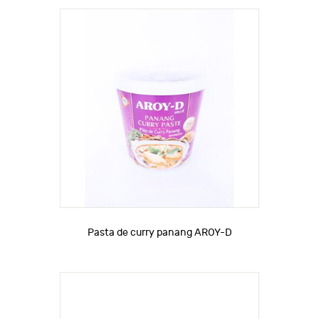
Pasta de curry panang AROY-D