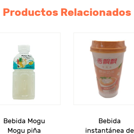
Productos Relacionados
Bebida Mogu
Bebida
Mogu piña
instantánea d