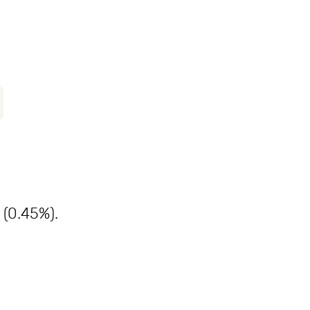
 (0.45%).