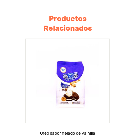
Productos
Relacionados
Oreo sabor helado de vainilla