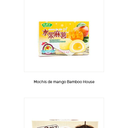
Mochis de mango Bamboo House