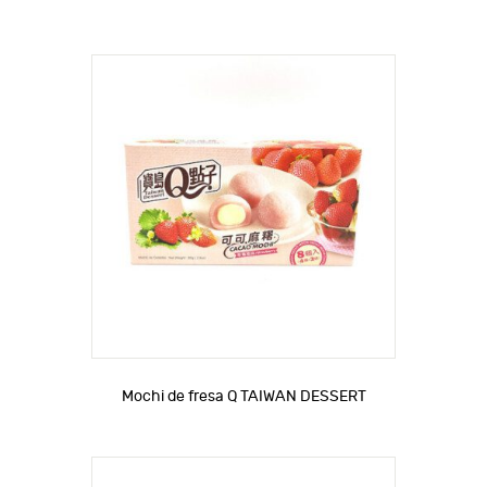
Mochi de fresa Q TAIWAN DESSERT