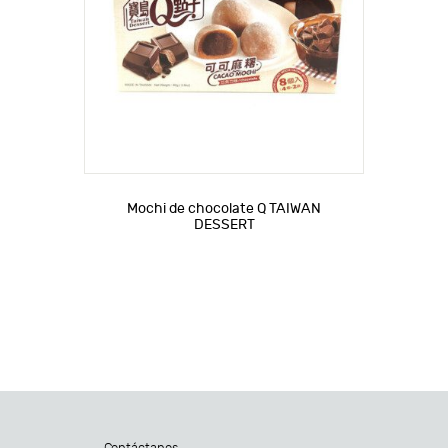
Mochi de chocolate Q TAIWAN
DESSERT
Contáctanos