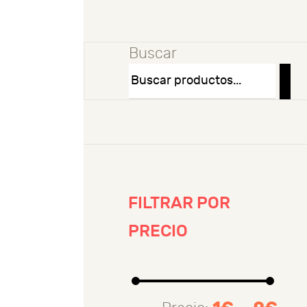
Buscar
FILTRAR POR
PRECIO