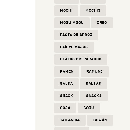
MOCHI
MOCHIS
MOGU MOGU
OREO
PASTA DE ARROZ
PAÍSES BAJOS
PLATOS PREPARADOS
RAMEN
RAMUNE
SALSA
SALSAS
SNACK
SNACKS
SOJA
SOJU
TAILANDIA
TAIWÁN