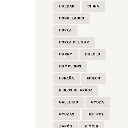
BULDAK
CHINA
CONGELADOS
COREA
COREA DEL SUR
CURRY
DULCES
DUMPLINGS
ESPAÑA
FIDEOS
FIDEOS DE ARROZ
GALLETAS
GYOZA
GYOZAS
HOT POT
JAPÓN
KIMCHI