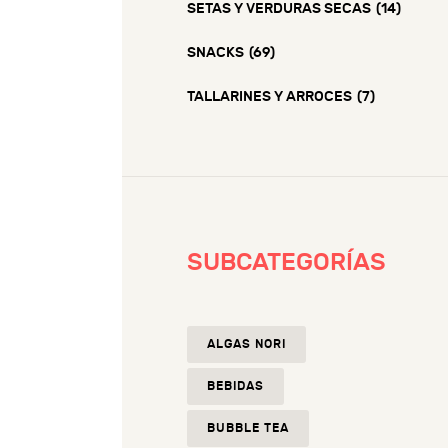
SETAS Y VERDURAS SECAS
(14)
SNACKS
(69)
TALLARINES Y ARROCES
(7)
SUBCATEGORÍAS
ALGAS NORI
BEBIDAS
BUBBLE TEA