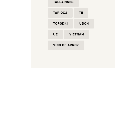
TALLARINES
TAPIOCA
TE
TOPOKKI
UDÓN
UE
VIETNAM
VINO DE ARROZ