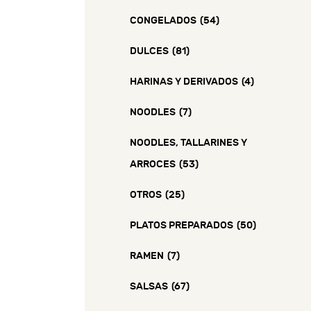
CONGELADOS
(54)
DULCES
(81)
HARINAS Y DERIVADOS
(4)
NOODLES
(7)
NOODLES, TALLARINES Y
ARROCES
(53)
OTROS
(25)
PLATOS PREPARADOS
(50)
RAMEN
(7)
SALSAS
(67)