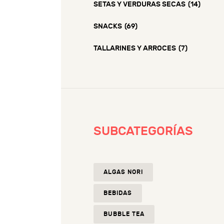
SETAS Y VERDURAS SECAS
(14)
SNACKS
(69)
TALLARINES Y ARROCES
(7)
SUBCATEGORÍAS
ALGAS NORI
BEBIDAS
BUBBLE TEA