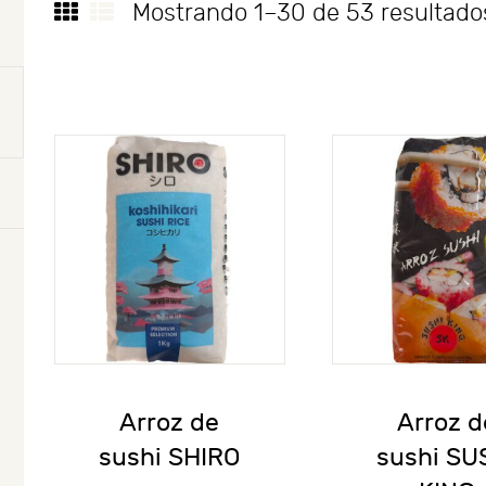
Mostrando 1–30 de 53 resultado
Arroz de
Arroz d
sushi SHIRO
sushi SU