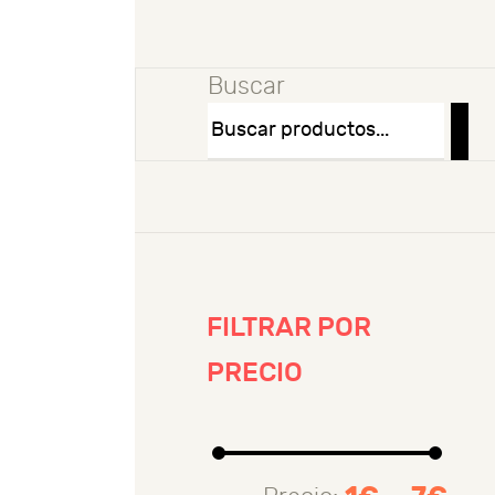
Buscar
FILTRAR POR
PRECIO