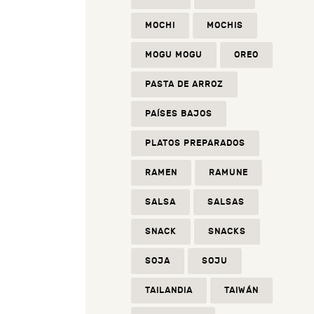
MOCHI
MOCHIS
MOGU MOGU
OREO
PASTA DE ARROZ
PAÍSES BAJOS
PLATOS PREPARADOS
RAMEN
RAMUNE
SALSA
SALSAS
SNACK
SNACKS
SOJA
SOJU
TAILANDIA
TAIWÁN