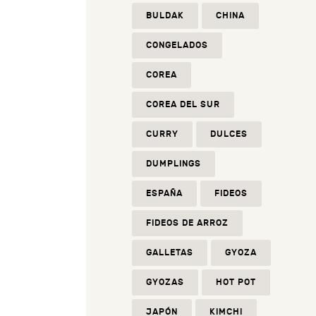
BULDAK
CHINA
CONGELADOS
COREA
COREA DEL SUR
CURRY
DULCES
DUMPLINGS
ESPAÑA
FIDEOS
FIDEOS DE ARROZ
GALLETAS
GYOZA
GYOZAS
HOT POT
JAPÓN
KIMCHI