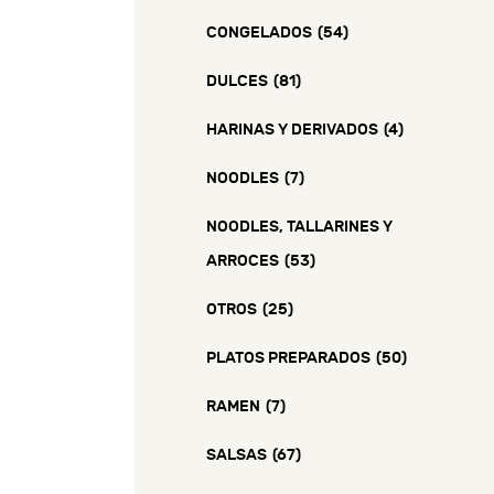
CONGELADOS
(54)
DULCES
(81)
HARINAS Y DERIVADOS
(4)
NOODLES
(7)
NOODLES, TALLARINES Y
ARROCES
(53)
OTROS
(25)
PLATOS PREPARADOS
(50)
RAMEN
(7)
SALSAS
(67)