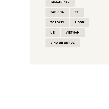
TALLARINES
TAPIOCA
TE
TOPOKKI
UDÓN
UE
VIETNAM
VINO DE ARROZ