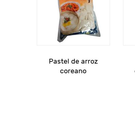
Pastel de arroz
coreano