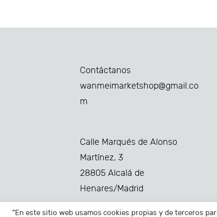
Contáctanos
wanmeimarketshop@gmail.co
m
Calle Marqués de Alonso
Martínez, 3
28805 Alcalá de
Henares/Madrid
“En este sitio web usamos cookies propias y de terceros par