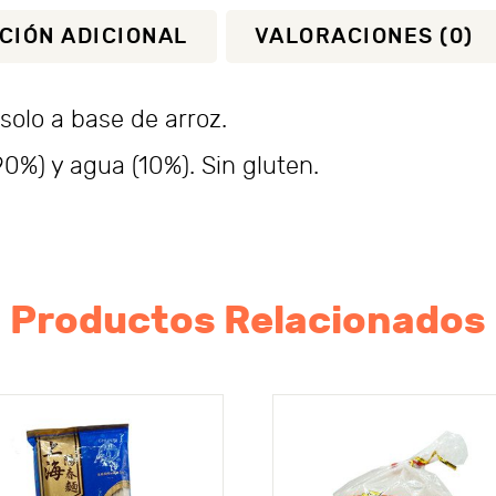
CIÓN ADICIONAL
VALORACIONES (0)
olo a base de arroz.
0%) y agua (10%). Sin gluten.
Productos Relacionados