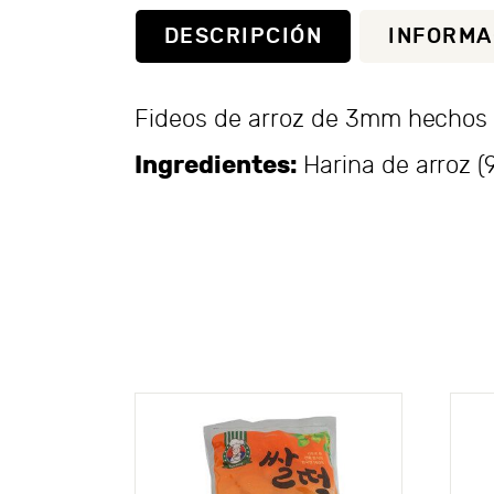
DESCRIPCIÓN
INFORMA
Fideos de arroz de 3mm hechos s
Ingredientes:
Harina de arroz (9