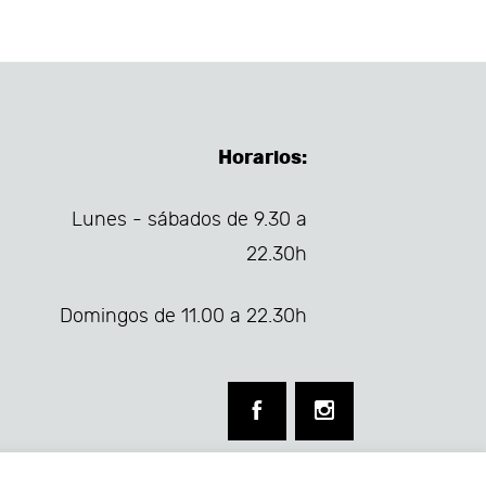
Horarios:
Lunes - sábados de 9.30 a
22.30h
Domingos de 11.00 a 22.30h