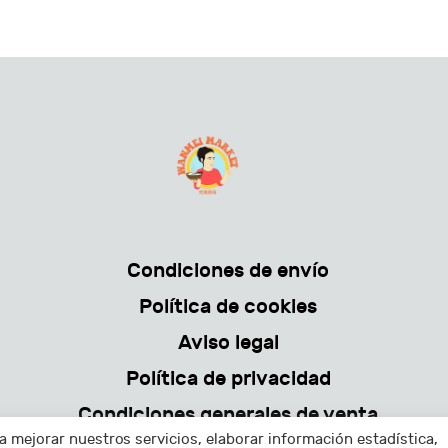
Condiciones de envío
Política de cookies
Aviso legal
Política de privacidad
Condiciones generales de venta
a mejorar nuestros servicios, elaborar información estadística,