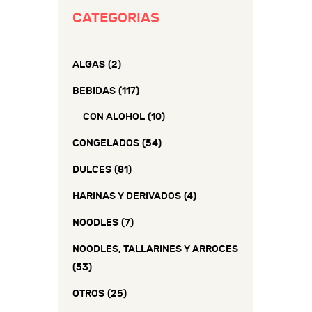
CATEGORIAS
ALGAS
(2)
BEBIDAS
(117)
CON ALOHOL
(10)
CONGELADOS
(54)
DULCES
(81)
HARINAS Y DERIVADOS
(4)
NOODLES
(7)
NOODLES, TALLARINES Y ARROCES
(53)
OTROS
(25)