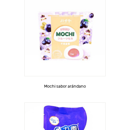
Mochi sabor arándano