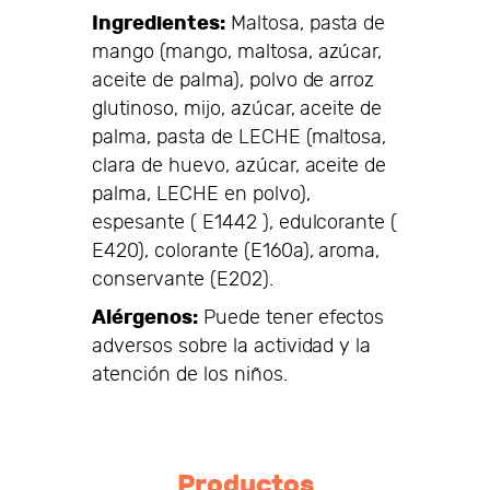
Ingredientes:
Maltosa, pasta de
mango (mango, maltosa, azúcar,
aceite de palma), polvo de arroz
glutinoso, mijo, azúcar, aceite de
palma, pasta de LECHE (maltosa,
clara de huevo, azúcar, aceite de
palma, LECHE en polvo),
espesante ( E1442 ), edulcorante (
E420), colorante (E160a), aroma,
conservante (E202).
Alérgenos:
Puede tener efectos
adversos sobre la actividad y la
atención de los niños.
Productos