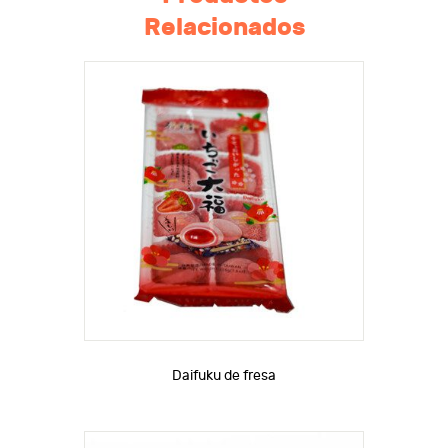
Relacionados
Daifuku de fresa