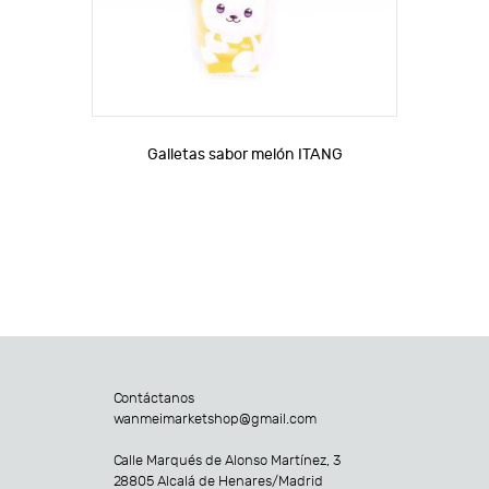
Galletas sabor melón ITANG
Contáctanos
wanmeimarketshop@gmail.com
Calle Marqués de Alonso Martínez, 3
28805 Alcalá de Henares/Madrid