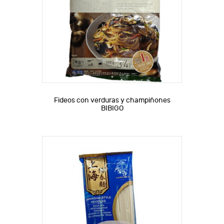
Fideos con verduras y champiñones
BIBIGO