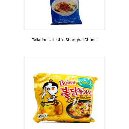
Tallarines al estilo Shanghai Chunsi