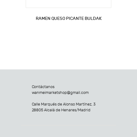
RAMEN QUESO PICANTE BULDAK
Contáctanos
wanmeimarketshop@gmail.com
Calle Marqués de Alonso Martínez, 3
28805 Alcalá de Henares/Madrid