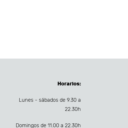
Horarios:
Lunes - sábados de 9.30 a
22.30h
Domingos de 11.00 a 22.30h