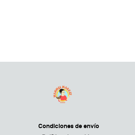
Condiciones de envío