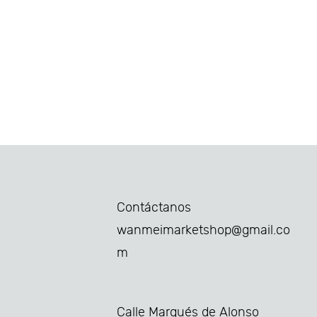
Contáctanos
wanmeimarketshop@gmail.co
m
Calle Marqués de Alonso