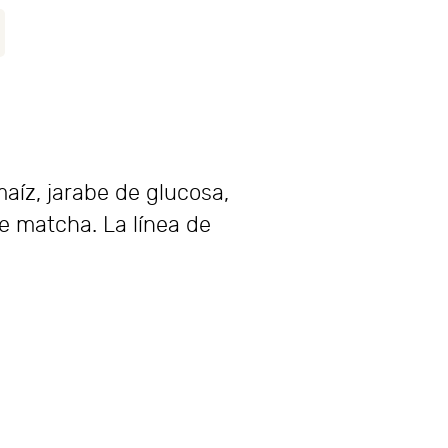
maíz, jarabe de glucosa,
e matcha. La línea de