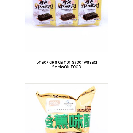
Snack de alga nori sabor wasabi
SAMWON FOOD