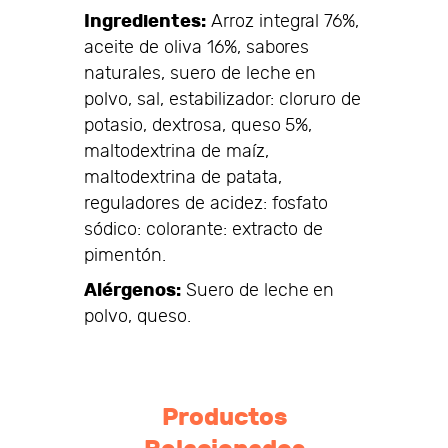
Ingredientes:
Arroz integral 76%,
aceite de oliva 16%, sabores
naturales, suero de leche en
polvo, sal, estabilizador: cloruro de
potasio, dextrosa, queso 5%,
maltodextrina de maíz,
maltodextrina de patata,
reguladores de acidez: fosfato
sódico: colorante: extracto de
pimentón.
Alérgenos:
Suero de leche en
polvo, queso.
Productos