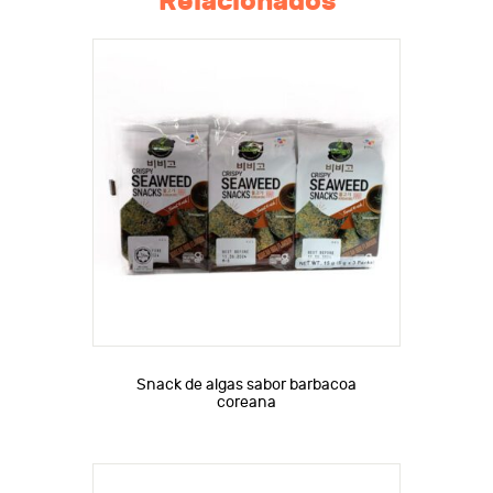
Relacionados
Snack de algas sabor barbacoa
coreana