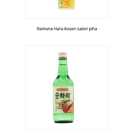
Ramune Hata Kosen sabor piña