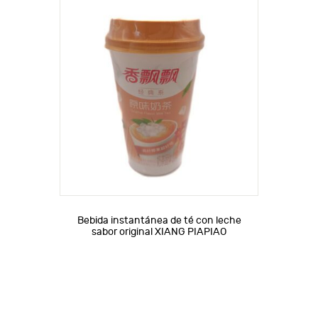
Bebida instantánea de té con leche
sabor original XIANG PIAPIAO