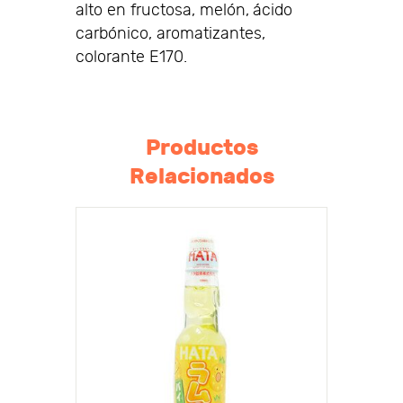
alto en fructosa, melón, ácido
carbónico, aromatizantes,
colorante E170.
Productos
Relacionados