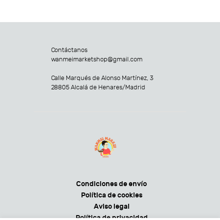
Contáctanos
wanmeimarketshop@gmail.com
Calle Marqués de Alonso Martínez, 3
28805 Alcalá de Henares/Madrid
Condiciones de envío
Política de cookies
Aviso legal
Política de privacidad