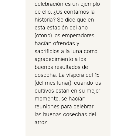
celebración es un ejemplo
de ello. ¿Os contamos la
historia? Se dice que en
esta estación del año
(otoño) los emperadores
hacían ofrendas y
sacrificios a la luna como
agradecimiento a los
buenos resultados de
cosecha. La víspera del 15
(del mes lunar), cuando los
cultivos están en su mejor
momento, se hacían
reuniones para celebrar
las buenas cosechas del
arroz.