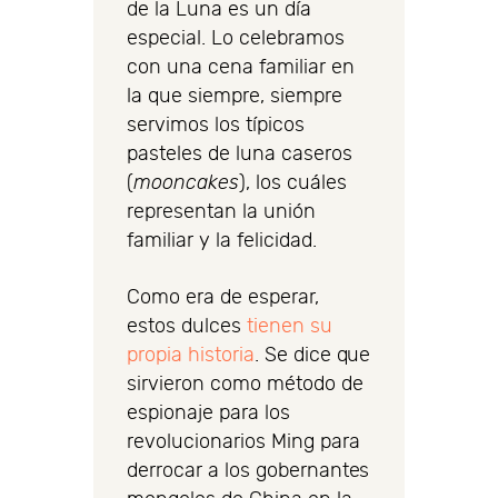
de la Luna es un día
especial. Lo celebramos
con una cena familiar en
la que siempre, siempre
servimos los típicos
pasteles de luna caseros
(
mooncakes
), los cuáles
representan la unión
familiar y la felicidad.
Como era de esperar,
estos dulces
tienen su
propia historia
. Se dice que
sirvieron como método de
espionaje para los
revolucionarios Ming para
derrocar a los gobernantes