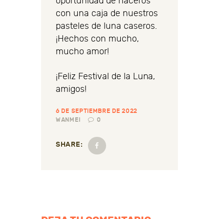
oportunidad de haceros
con una caja de nuestros
pasteles de luna caseros.
¡Hechos con mucho,
mucho amor!
¡Feliz Festival de la Luna,
amigos!
6 DE SEPTIEMBRE DE 2022
WANMEI
0
SHARE: