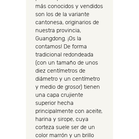
más conocidos y vendidos
son los de la variante
cantonesa, originarios de
nuestra provincia,
Guangdong. ¡Os la
contamos! De forma
tradicional redondeada
(con un tamaño de unos
diez centímetros de
diámetro y un centímetro
y medio de grosor) tienen
una capa crujiente
superior hecha
principalmente con aceite,
harina y sirope, cuya
corteza suele ser de un
color marrón y un brillo