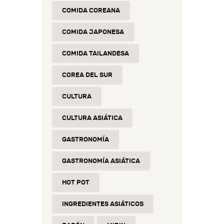
COMIDA COREANA
COMIDA JAPONESA
COMIDA TAILANDESA
COREA DEL SUR
CULTURA
CULTURA ASIÁTICA
GASTRONOMÍA
GASTRONOMÍA ASIÁTICA
HOT POT
INGREDIENTES ASIÁTICOS