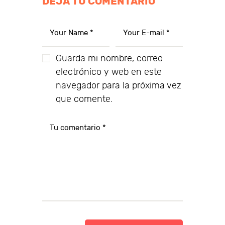
DEJA TU COMENTARIO
Guarda mi nombre, correo
electrónico y web en este
navegador para la próxima vez
que comente.