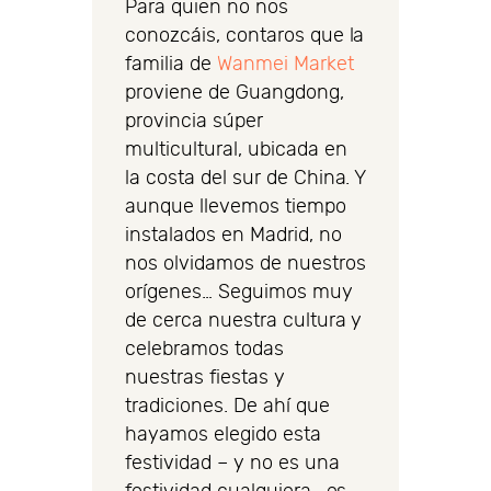
Para quien no nos
conozcáis, contaros que la
familia de
Wanmei Market
proviene de Guangdong,
provincia súper
multicultural, ubicada en
la costa del sur de China. Y
aunque llevemos tiempo
instalados en Madrid, no
nos olvidamos de nuestros
orígenes… Seguimos muy
de cerca nuestra cultura y
celebramos todas
nuestras fiestas y
tradiciones. De ahí que
hayamos elegido esta
festividad – y no es una