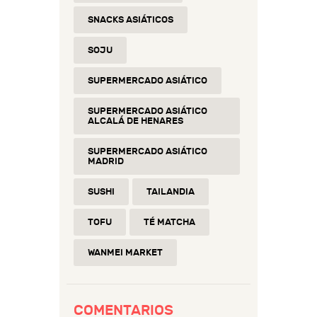
SNACKS ASIÁTICOS
SOJU
SUPERMERCADO ASIÁTICO
SUPERMERCADO ASIÁTICO
ALCALÁ DE HENARES
SUPERMERCADO ASIÁTICO
MADRID
SUSHI
TAILANDIA
TOFU
TÉ MATCHA
WANMEI MARKET
COMENTARIOS