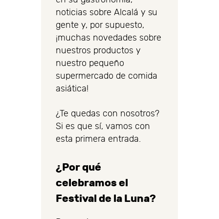
noticias sobre Alcalá y su
gente y, por supuesto,
¡muchas novedades sobre
nuestros productos y
nuestro pequeño
supermercado de comida
asiática!
¿Te quedas con nosotros?
Si es que sí, vamos con
esta primera entrada.
¿Por qué
celebramos el
Festival de la Luna?