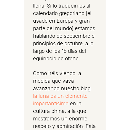
llena. Si lo traducimos al
calendario gregoriano (el
usado en Europa y gran
parte del mundo) estamos
hablando de septiembre o
principios de octubre, a lo
largo de los 15 días del
equinocio de otoño.
Como iréis viendo a
medida que vaya
avanzando nuestro blog,
la luna es un elemento
importantísimo
en la
cultura china, a la que
mostramos un enorme
respeto y admiración. Esta