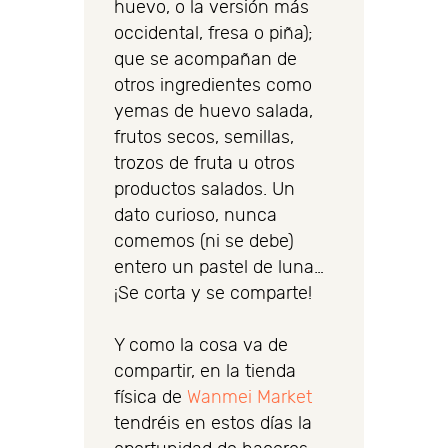
huevo, o la versión más
occidental, fresa o piña);
que se acompañan de
otros ingredientes como
yemas de huevo salada,
frutos secos, semillas,
trozos de fruta u otros
productos salados. Un
dato curioso, nunca
comemos (ni se debe)
entero un pastel de luna…
¡Se corta y se comparte!
Y como la cosa va de
compartir, en la tienda
física de
Wanmei Market
tendréis en estos días la