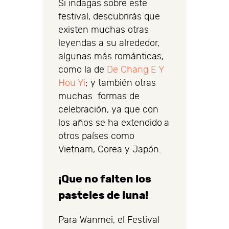
Si indagas sobre este
festival, descubrirás que
existen muchas otras
leyendas a su alrededor,
algunas más románticas,
como la de
De Chang E Y
Hou Yi
; y también otras
muchas formas de
celebración, ya que con
los años se ha extendido a
otros países como
Vietnam, Corea y Japón.
¡Que no falten los
pasteles de luna!
Para Wanmei, el Festival