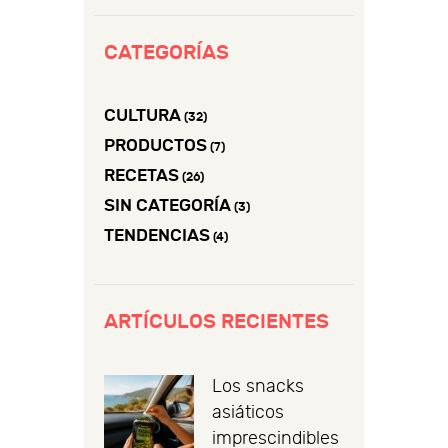
CATEGORÍAS
CULTURA
(32)
PRODUCTOS
(7)
RECETAS
(26)
SIN CATEGORÍA
(3)
TENDENCIAS
(4)
ARTÍCULOS RECIENTES
Los snacks
asiáticos
imprescindibles