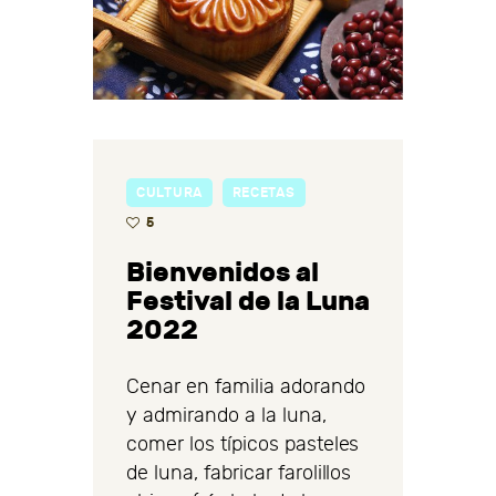
CULTURA
RECETAS
5
Bienvenidos al
Festival de la Luna
2022
Cenar en familia adorando
y admirando a la luna,
comer los típicos pasteles
de luna, fabricar farolillos