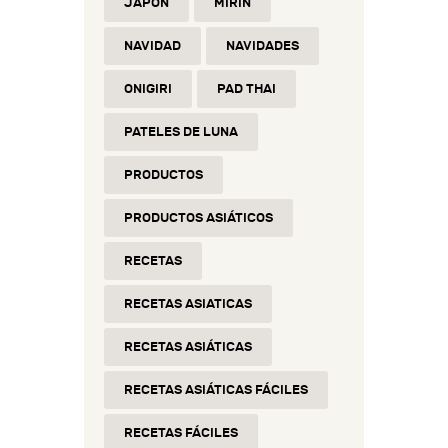
JAPÓN
MIRIN
NAVIDAD
NAVIDADES
ONIGIRI
PAD THAI
PATELES DE LUNA
PRODUCTOS
PRODUCTOS ASIÁTICOS
RECETAS
RECETAS ASIATICAS
RECETAS ASIÁTICAS
RECETAS ASIÁTICAS FÁCILES
RECETAS FÁCILES