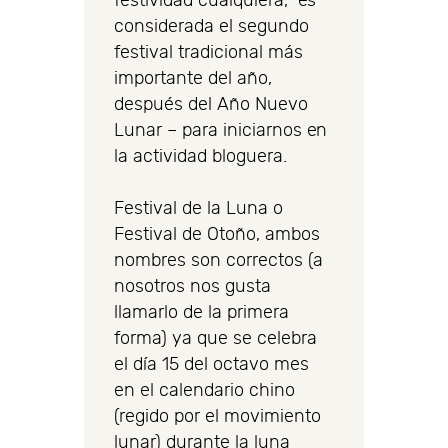
festividad cualquiera, es
considerada el segundo
festival tradicional más
importante del año,
después del Año Nuevo
Lunar – para iniciarnos en
la actividad bloguera.
Festival de la Luna o
Festival de Otoño, ambos
nombres son correctos (a
nosotros nos gusta
llamarlo de la primera
forma) ya que se celebra
el día 15 del octavo mes
en el calendario chino
(regido por el movimiento
lunar) durante la luna