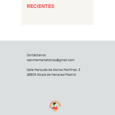
RECIENTES
Contáctanos
wanmeimarketshop@gmail.com
Calle Marqués de Alonso Martínez, 3
28805 Alcalá de Henares/Madrid