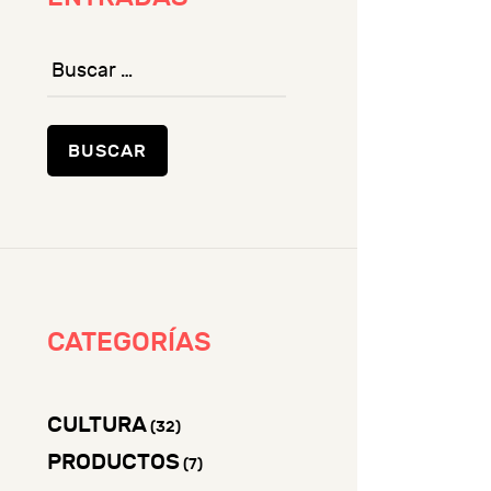
Buscar:
CATEGORÍAS
CULTURA
(32)
PRODUCTOS
(7)