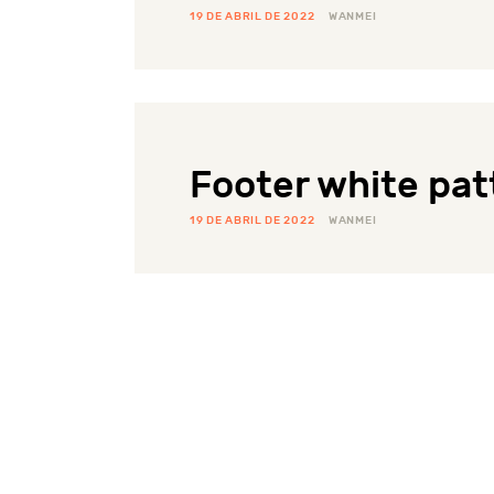
19 DE ABRIL DE 2022
WANMEI
Footer white pat
19 DE ABRIL DE 2022
WANMEI