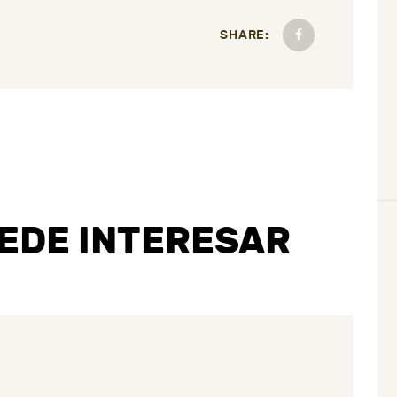
SHARE:
UEDE INTERESAR