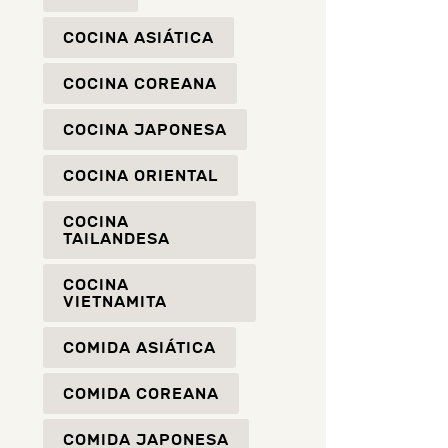
COCINA ASIÁTICA
COCINA COREANA
COCINA JAPONESA
COCINA ORIENTAL
COCINA
TAILANDESA
COCINA
VIETNAMITA
COMIDA ASIÁTICA
COMIDA COREANA
COMIDA JAPONESA