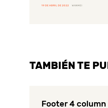
19 DE ABRIL DE 2022
WANMEI
TAMBIÉN TE P
Footer 4 column