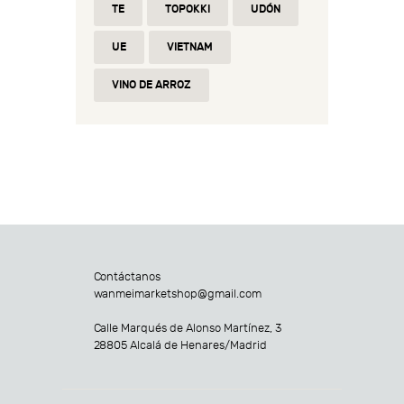
TE
TOPOKKI
UDÓN
UE
VIETNAM
VINO DE ARROZ
Contáctanos
wanmeimarketshop@gmail.com
Calle Marqués de Alonso Martínez, 3
28805 Alcalá de Henares/Madrid