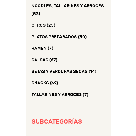
NOODLES, TALLARINES Y ARROCES
(53)
OTROS
(25)
PLATOS PREPARADOS
(50)
RAMEN
(7)
SALSAS
(67)
SETAS Y VERDURAS SECAS
(14)
SNACKS
(69)
TALLARINES Y ARROCES
(7)
SUBCATEGORÍAS