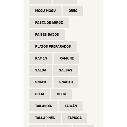
MOGU MOGU
OREO
PASTA DE ARROZ
PAÍSES BAJOS
PLATOS PREPARADOS
RAMEN
RAMUNE
SALSA
SALSAS
SNACK
SNACKS
SOJA
SOJU
TAILANDIA
TAIWÁN
TALLARINES
TAPIOCA