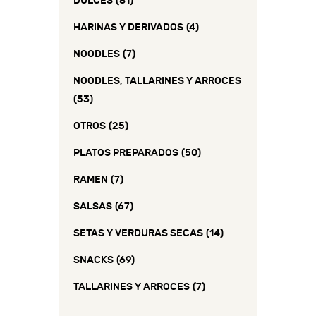
DULCES
(81)
HARINAS Y DERIVADOS
(4)
NOODLES
(7)
NOODLES, TALLARINES Y ARROCES
(53)
OTROS
(25)
PLATOS PREPARADOS
(50)
RAMEN
(7)
SALSAS
(67)
SETAS Y VERDURAS SECAS
(14)
SNACKS
(69)
TALLARINES Y ARROCES
(7)