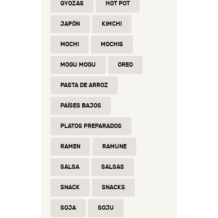
GYOZAS
HOT POT
JAPÓN
KIMCHI
MOCHI
MOCHIS
MOGU MOGU
OREO
PASTA DE ARROZ
PAÍSES BAJOS
PLATOS PREPARADOS
RAMEN
RAMUNE
SALSA
SALSAS
SNACK
SNACKS
SOJA
SOJU