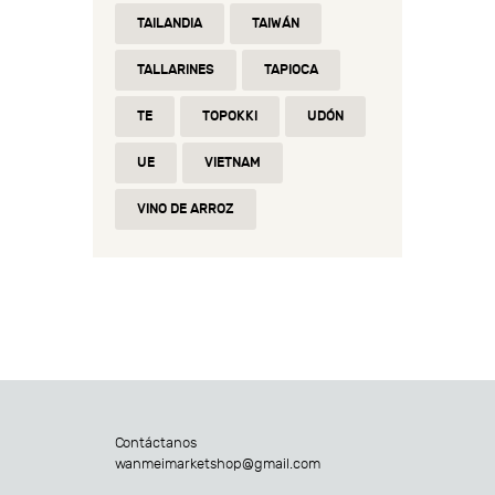
TAILANDIA
TAIWÁN
TALLARINES
TAPIOCA
TE
TOPOKKI
UDÓN
UE
VIETNAM
VINO DE ARROZ
Contáctanos
wanmeimarketshop@gmail.com