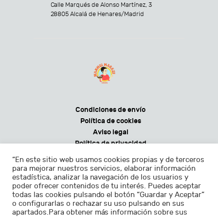
Calle Marqués de Alonso Martínez, 3
28805 Alcalá de Henares/Madrid
Condiciones de envío
Política de cookies
Aviso legal
Política de privacidad
Condiciones generales de venta
“En este sitio web usamos cookies propias y de terceros
para mejorar nuestros servicios, elaborar información
estadística, analizar la navegación de los usuarios y
poder ofrecer contenidos de tu interés. Puedes aceptar
todas las cookies pulsando el botón “Guardar y Aceptar”
Horarios:
o configurarlas o rechazar su uso pulsando en sus
apartados.Para obtener más información sobre sus