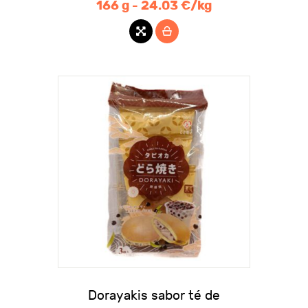
166 g - 24.03 €/kg
Dorayakis sabor té de