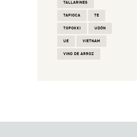
TALLARINES
TAPIOCA
TE
TOPOKKI
UDÓN
UE
VIETNAM
VINO DE ARROZ