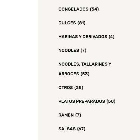
CONGELADOS
(54)
DULCES
(81)
HARINAS Y DERIVADOS
(4)
NOODLES
(7)
NOODLES, TALLARINES Y
ARROCES
(53)
OTROS
(25)
PLATOS PREPARADOS
(50)
RAMEN
(7)
SALSAS
(67)