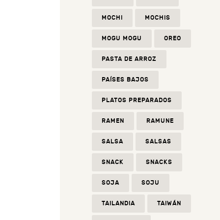
MOCHI
MOCHIS
MOGU MOGU
OREO
PASTA DE ARROZ
PAÍSES BAJOS
PLATOS PREPARADOS
RAMEN
RAMUNE
SALSA
SALSAS
SNACK
SNACKS
SOJA
SOJU
TAILANDIA
TAIWÁN