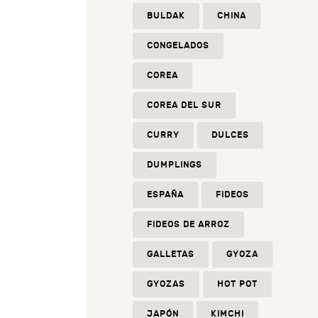
BULDAK
CHINA
CONGELADOS
COREA
COREA DEL SUR
CURRY
DULCES
DUMPLINGS
ESPAÑA
FIDEOS
FIDEOS DE ARROZ
GALLETAS
GYOZA
GYOZAS
HOT POT
JAPÓN
KIMCHI