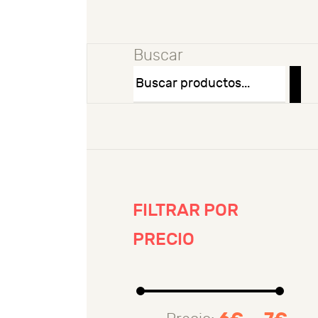
Buscar
FILTRAR POR
PRECIO