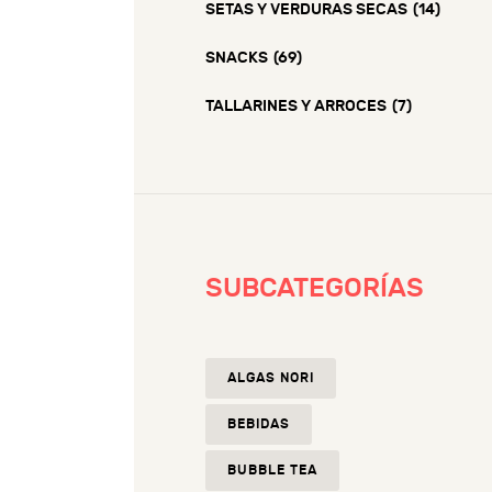
SETAS Y VERDURAS SECAS
(14)
SNACKS
(69)
TALLARINES Y ARROCES
(7)
SUBCATEGORÍAS
ALGAS NORI
BEBIDAS
BUBBLE TEA