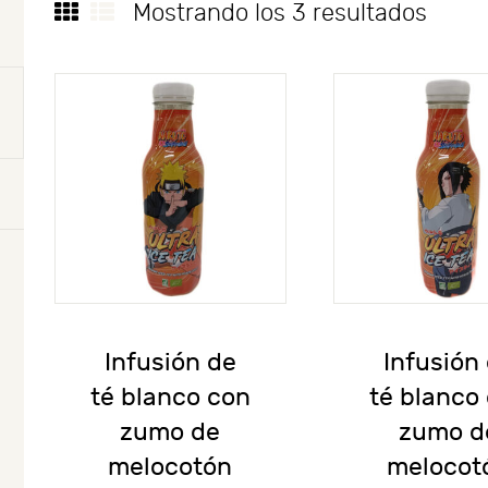
Mostrando los 3 resultados
Infusión de
Infusión
té blanco con
té blanco
zumo de
zumo d
melocotón
melocot