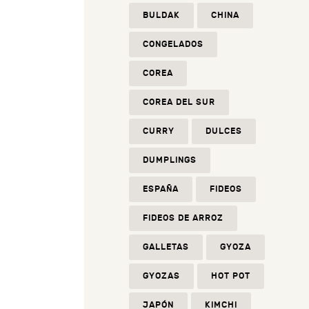
BULDAK
CHINA
CONGELADOS
COREA
COREA DEL SUR
CURRY
DULCES
DUMPLINGS
ESPAÑA
FIDEOS
FIDEOS DE ARROZ
GALLETAS
GYOZA
GYOZAS
HOT POT
JAPÓN
KIMCHI