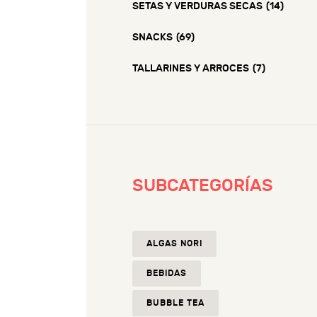
SETAS Y VERDURAS SECAS
(14)
SNACKS
(69)
TALLARINES Y ARROCES
(7)
SUBCATEGORÍAS
ALGAS NORI
BEBIDAS
BUBBLE TEA