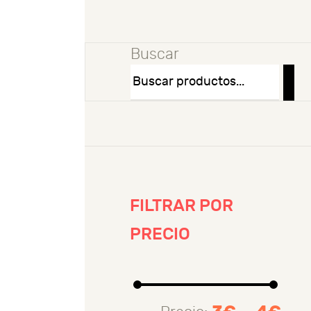
Buscar
FILTRAR POR
PRECIO