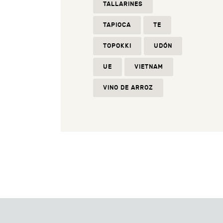
TALLARINES
TAPIOCA
TE
TOPOKKI
UDÓN
UE
VIETNAM
VINO DE ARROZ