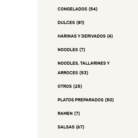
CONGELADOS
(54)
DULCES
(81)
HARINAS Y DERIVADOS
(4)
NOODLES
(7)
NOODLES, TALLARINES Y
ARROCES
(53)
OTROS
(25)
PLATOS PREPARADOS
(50)
RAMEN
(7)
SALSAS
(67)