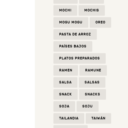
MOCHI
MOCHIS
MOGU MOGU
OREO
PASTA DE ARROZ
PAÍSES BAJOS
PLATOS PREPARADOS
RAMEN
RAMUNE
SALSA
SALSAS
SNACK
SNACKS
SOJA
SOJU
TAILANDIA
TAIWÁN