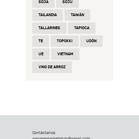
SOJA
SOJU
TAILANDIA
TAIWÁN
TALLARINES
TAPIOCA
TE
TOPOKKI
UDÓN
UE
VIETNAM
VINO DE ARROZ
Contáctanos
wanmeimarketshop@gmail.com