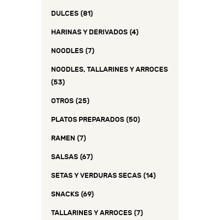
DULCES
(81)
HARINAS Y DERIVADOS
(4)
NOODLES
(7)
NOODLES, TALLARINES Y ARROCES
(53)
OTROS
(25)
PLATOS PREPARADOS
(50)
RAMEN
(7)
SALSAS
(67)
SETAS Y VERDURAS SECAS
(14)
SNACKS
(69)
TALLARINES Y ARROCES
(7)