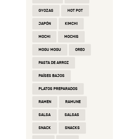
GYOZAS
HOT POT
JAPÓN
KIMCHI
MOCHI
MOCHIS
MOGU MOGU
OREO
PASTA DE ARROZ
PAÍSES BAJOS
PLATOS PREPARADOS
RAMEN
RAMUNE
SALSA
SALSAS
SNACK
SNACKS