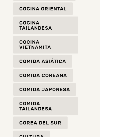
COCINA ORIENTAL
COCINA
TAILANDESA
COCINA
VIETNAMITA
COMIDA ASIÁTICA
COMIDA COREANA
COMIDA JAPONESA
COMIDA
TAILANDESA
COREA DEL SUR
CULTURA