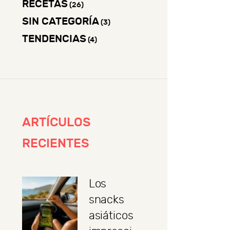
RECETAS
(26)
SIN CATEGORÍA
(3)
TENDENCIAS
(4)
ARTÍCULOS
RECIENTES
Los
snacks
asiáticos