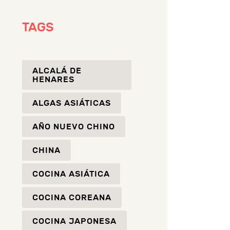
TAGS
ALCALÁ DE
HENARES
ALGAS ASIÁTICAS
AÑO NUEVO CHINO
CHINA
COCINA ASIÁTICA
COCINA COREANA
COCINA JAPONESA