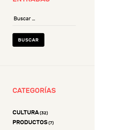
Buscar:
CATEGORÍAS
CULTURA
(32)
PRODUCTOS
(7)