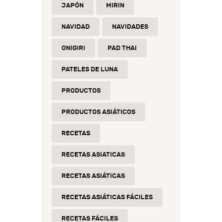
JAPÓN
MIRIN
NAVIDAD
NAVIDADES
ONIGIRI
PAD THAI
PATELES DE LUNA
PRODUCTOS
PRODUCTOS ASIÁTICOS
RECETAS
RECETAS ASIATICAS
RECETAS ASIÁTICAS
RECETAS ASIÁTICAS FÁCILES
RECETAS FÁCILES