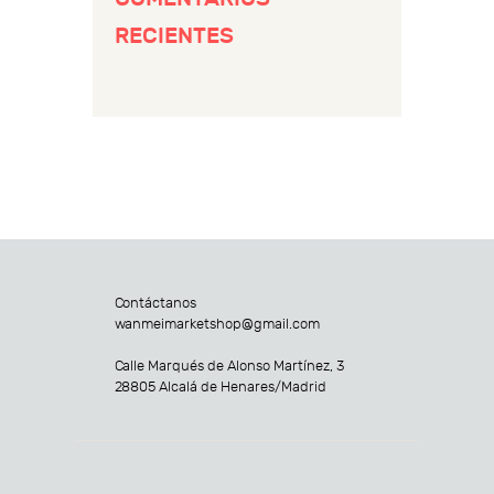
RECIENTES
Contáctanos
wanmeimarketshop@gmail.com
Calle Marqués de Alonso Martínez, 3
28805 Alcalá de Henares/Madrid