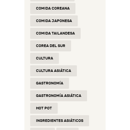
COMIDA COREANA
COMIDA JAPONESA
COMIDA TAILANDESA
COREA DEL SUR
CULTURA
CULTURA ASIÁTICA
GASTRONOMÍA
GASTRONOMÍA ASIÁTICA
HOT POT
INGREDIENTES ASIÁTICOS