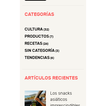
CATEGORÍAS
CULTURA
(32)
PRODUCTOS
(7)
RECETAS
(26)
SIN CATEGORÍA
(3)
TENDENCIAS
(4)
ARTÍCULOS RECIENTES
Los snacks
asiáticos
imprescindibles