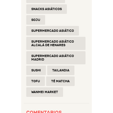
SNACKS ASIÁTICOS
SOJU
SUPERMERCADO ASIÁTICO
SUPERMERCADO ASIÁTICO
ALCALÁ DE HENARES
SUPERMERCADO ASIÁTICO
MADRID
SUSHI
TAILANDIA
TOFU
TÉ MATCHA
WANMEI MARKET
COMENTARIOS