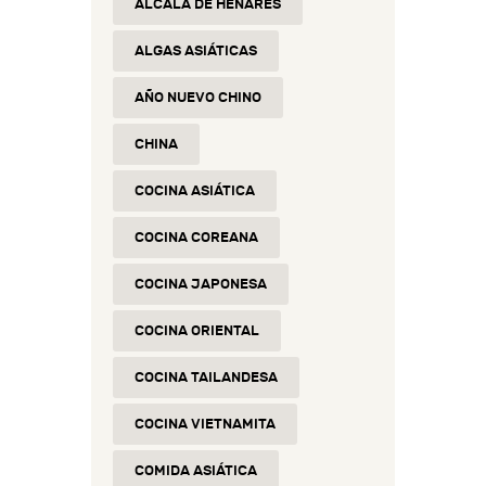
ALCALÁ DE HENARES
ALGAS ASIÁTICAS
AÑO NUEVO CHINO
CHINA
COCINA ASIÁTICA
COCINA COREANA
COCINA JAPONESA
COCINA ORIENTAL
COCINA TAILANDESA
COCINA VIETNAMITA
COMIDA ASIÁTICA