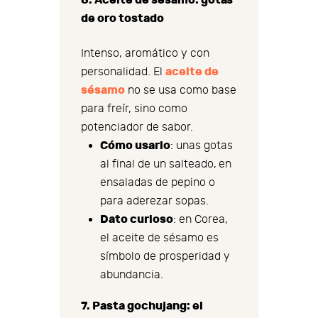
de oro tostado
Intenso, aromático y con
aceite de
personalidad. El
sésamo
no se usa como base
para freír, sino como
potenciador de sabor.
Cómo usarlo
: unas gotas
al final de un salteado, en
ensaladas de pepino o
para aderezar sopas.
Dato curioso
: en Corea,
el aceite de sésamo es
símbolo de prosperidad y
abundancia.
7. Pasta gochujang: el