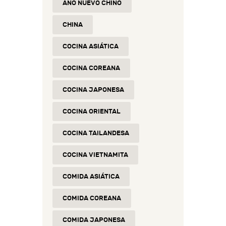
AÑO NUEVO CHINO
CHINA
COCINA ASIÁTICA
COCINA COREANA
COCINA JAPONESA
COCINA ORIENTAL
COCINA TAILANDESA
COCINA VIETNAMITA
COMIDA ASIÁTICA
COMIDA COREANA
COMIDA JAPONESA