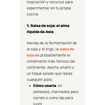
inspiración y recursos para
experimentar en tu propia
cocina.
1. Salsa de soja: el alma
líquida de Asia
Nacida de la fermentación de
salsa de
la soja y el trigo, la
soja
es probablemente el
condimento más famoso del
continente. Aporta umami y
un toque salado que realza
cualquier plato.
Cómo usarla
: en
salteados, marinados para
carnes o como dip para
sushi.