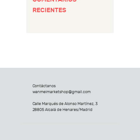
RECIENTES
Contáctanos
wanmeimarketshop@gmail.com
Calle Marqués de Alonso Martínez, 3
28805 Alcalá de Henares/Madrid