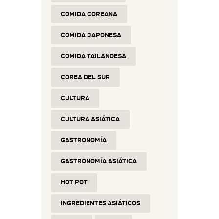
COMIDA COREANA
COMIDA JAPONESA
COMIDA TAILANDESA
COREA DEL SUR
CULTURA
CULTURA ASIÁTICA
GASTRONOMÍA
GASTRONOMÍA ASIÁTICA
HOT POT
INGREDIENTES ASIÁTICOS