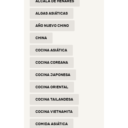
ALCALÁ DE HENARES
ALGAS ASIÁTICAS
AÑO NUEVO CHINO
CHINA
COCINA ASIÁTICA
COCINA COREANA
COCINA JAPONESA
COCINA ORIENTAL
COCINA TAILANDESA
COCINA VIETNAMITA
COMIDA ASIÁTICA