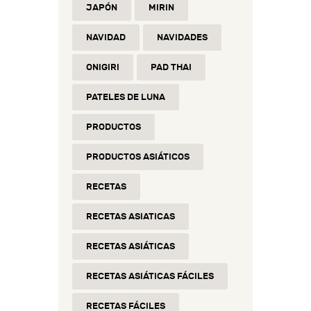
JAPÓN
MIRIN
NAVIDAD
NAVIDADES
ONIGIRI
PAD THAI
PATELES DE LUNA
PRODUCTOS
PRODUCTOS ASIÁTICOS
RECETAS
RECETAS ASIATICAS
RECETAS ASIÁTICAS
RECETAS ASIÁTICAS FÁCILES
RECETAS FÁCILES