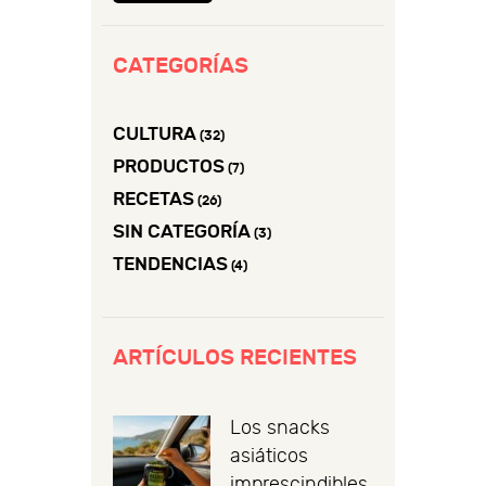
CATEGORÍAS
CULTURA
(32)
PRODUCTOS
(7)
RECETAS
(26)
SIN CATEGORÍA
(3)
TENDENCIAS
(4)
ARTÍCULOS RECIENTES
Los snacks
asiáticos
imprescindibles