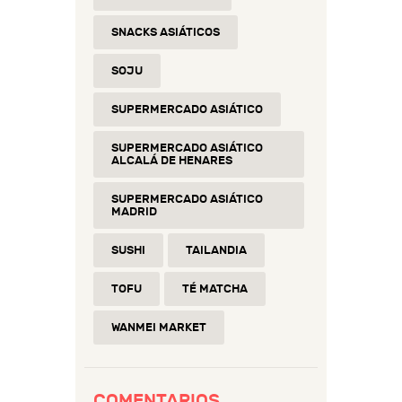
SNACKS ASIÁTICOS
SOJU
SUPERMERCADO ASIÁTICO
SUPERMERCADO ASIÁTICO
ALCALÁ DE HENARES
SUPERMERCADO ASIÁTICO
MADRID
SUSHI
TAILANDIA
TOFU
TÉ MATCHA
WANMEI MARKET
COMENTARIOS